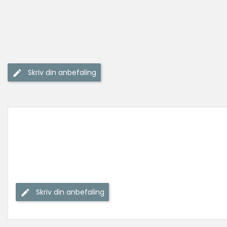
Skriv din anbefaling
Skriv din anbefaling