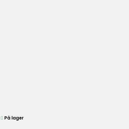
På lager