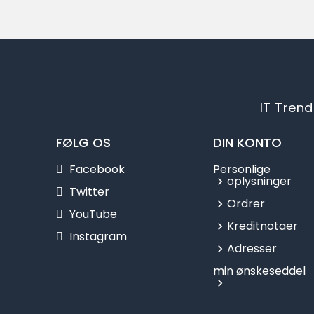
IT Trend
FØLG OS
DIN KONTO
Facebook
Personlige
oplysninger
Twitter
Ordrer
YouTube
Kreditnotaer
Instagram
Adresser
min ønskeseddel