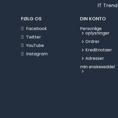
IT Trend
FØLG OS
DIN KONTO
Facebook
Personlige
oplysninger
Twitter
Ordrer
YouTube
Kreditnotaer
Instagram
Adresser
min ønskeseddel