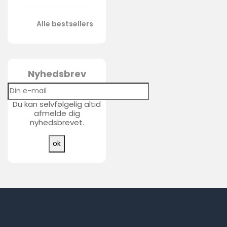
Alle bestsellers
Nyhedsbrev
Du kan selvfølgelig altid
afmelde dig
nyhedsbrevet.