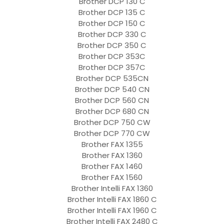
Brother DCP 130 C
Brother DCP 135 C
Brother DCP 150 C
Brother DCP 330 C
Brother DCP 350 C
Brother DCP 353C
Brother DCP 357C
Brother DCP 535CN
Brother DCP 540 CN
Brother DCP 560 CN
Brother DCP 680 CN
Brother DCP 750 CW
Brother DCP 770 CW
Brother FAX 1355
Brother FAX 1360
Brother FAX 1460
Brother FAX 1560
Brother Intelli FAX 1360
Brother Intelli FAX 1860 C
Brother Intelli FAX 1960 C
Brother Intelli FAX 2480 C