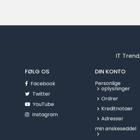
IT Trend
FØLG OS
DIN KONTO
Personlige
Facebook
oplysninger
Twitter
Ordrer
YouTube
Kreditnotaer
Instagram
Adresser
min ønskeseddel