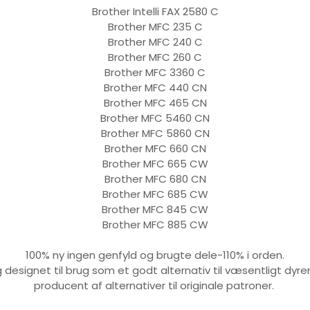
Brother Intelli FAX 2580 C
Brother MFC 235 C
Brother MFC 240 C
Brother MFC 260 C
Brother MFC 3360 C
Brother MFC 440 CN
Brother MFC 465 CN
Brother MFC 5460 CN
Brother MFC 5860 CN
Brother MFC 660 CN
Brother MFC 665 CW
Brother MFC 680 CN
Brother MFC 685 CW
Brother MFC 845 CW
Brother MFC 885 CW
100% ny ingen genfyld og brugte dele-110% i orden.
esignet til brug som et godt alternativ til væsentligt dyre
producent af alternativer til originale patroner.