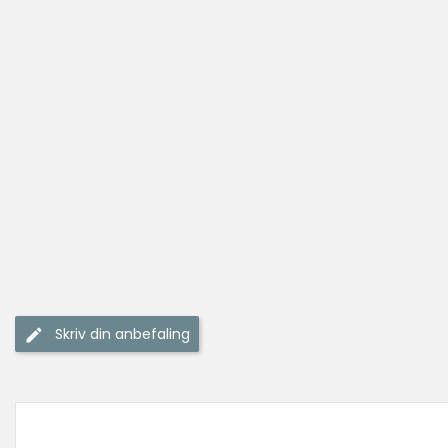
Skriv din anbefaling