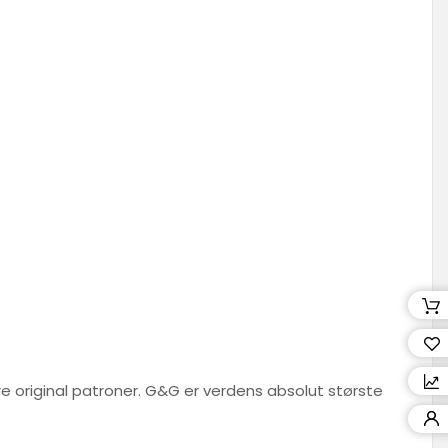
re original patroner. G&G er verdens absolut største