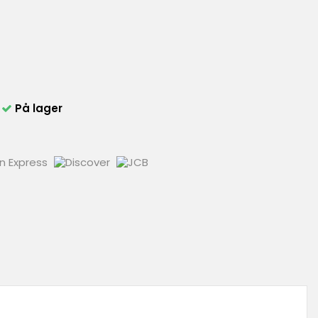
På lager